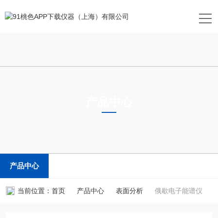
产品中心
PRODUCTS CENTER
产品中心
当前位置：
首页
产品中心
表面分析
俄歇电子能谱仪