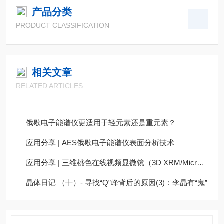
产品分类
PRODUCT CLASSIFICATION
相关文章
RELATED ARTICLES
俄歇电子能谱仪更适用于轻元素还是重元素？
应用分享 | AES俄歇电子能谱仪表面分析技术
应用分享 | 三维桃色在线视频显微镜（3D XRM/Micro CT）在食品科学研究中的应用
晶体日记 （十）- 寻找“Q”峰背后的原因(3)：孪晶有“鬼”