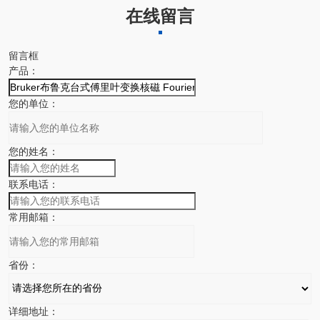
在线留言
留言框
产品：
您的单位：
您的姓名：
联系电话：
常用邮箱：
省份：
详细地址：