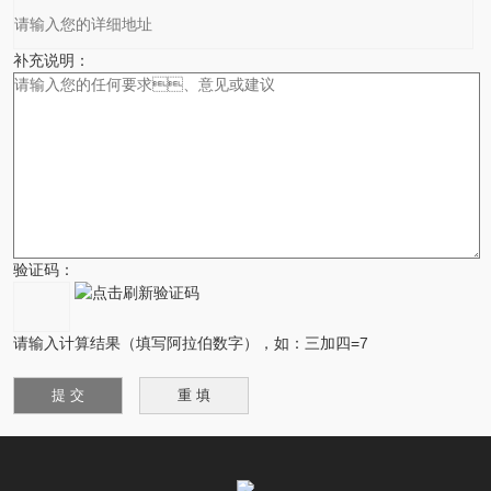
补充说明：
验证码：
请输入计算结果（填写阿拉伯数字），如：三加四=7