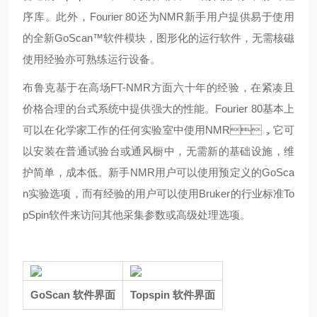
序库。此外，Fourier 80还为NMR新手用户提供易于使用
的全新GoScan™软件模块，图形化的运行软件，无需核磁
使用经验亦可熟练运行设备。
布鲁克基于在高场FT-NMR方面六十年的经验，在紧凑且
价格合理的台式系统中提供强大的性能。Fourier 80基本上
可以在化学家工作的任何实验室中使用NMR，它可
以安装在普通试验台或通风橱中，无需新的基础设施，维
护简单，成本低。新手NMR用户可以使用预定义的GoSca
n实验选项，而有经验的用户可以使用Bruker的行业标准To
pSpin软件来访问其他采集参数或高级处理选项。
GoScan
软件界面
Topspin 软件界面