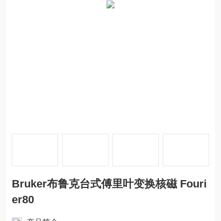
Bruker布鲁克台式傅里叶变换核磁 Fouri
er80