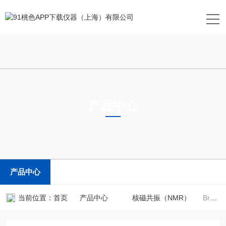
产品中心
PRODUCTS CENTER
产品中心
当前位置：
首页
产品中心
核磁共振（NMR）
Bruker - Fourier80Bruker布鲁克台式傅里叶变换核磁 Fourier80