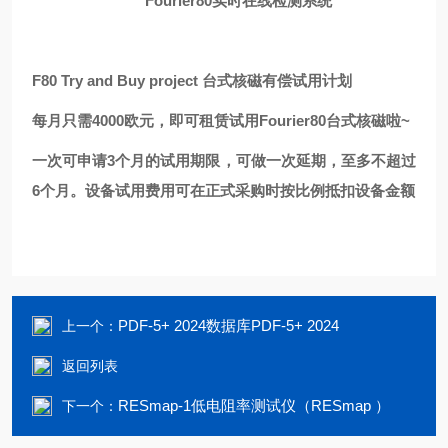
Fourier80
实时在线检测系统
F80 Try and Buy project 台式核磁有偿试用计划
每月只需4000欧元，即可租赁试用Fourier80台式核磁啦~
一次可申请3个月的试用期限，可做一次延期，至多不超过
6个月。设备试用费用可在正式采购时按比例抵扣设备金额
PDF-5+ 2024数据库PDF-5+ 2024
上一个：
返回列表
RESmap-1低电阻率测试仪（RESmap ）
下一个：