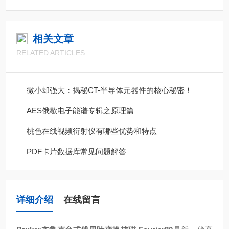
相关文章
RELATED ARTICLES
微小却强大：揭秘CT-半导体元器件的核心秘密！
AES俄歇电子能谱专辑之原理篇
桃色在线视频衍射仪有哪些优势和特点
PDF卡片数据库常见问题解答
详细介绍
在线留言