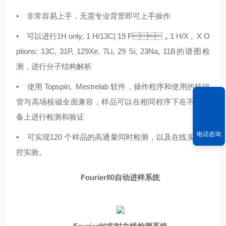
• 非常容易上手，无需专业背景即可上手操作
• 可以进行1H only, 1 H/13C| 19 F，1 H/X , X O
ptions: 13C, 31P, 129Xe, 7Li, 29 Si, 23Na, 11B的谱图检
测，进行分子结构解析
• 使用 Topspin, Mestrelab 软件，操作程序和使用的核磁
管与高场核磁全面兼容，样品可以在相同程序下在不同设
备上进行检测和验证
电话咨询
• 可实现120 个样品的高通量同时检测，以及在线实时监
控实验。
Fourier80
自动进样系统