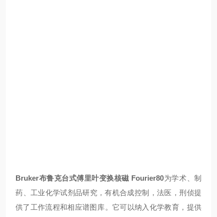
Bruker布鲁克台式傅里叶变换核磁 Fourier80
为学术、制
药、工业化学试剂品研究，有机合成控制，法医，刑侦提
供了工作流程和相应谱图库。它可以纳入化学教育，提供