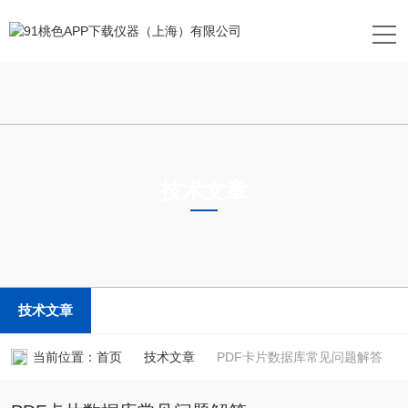
技术文章
TECHNICAL ARTICLES
技术文章
当前位置：
首页
技术文章
PDF卡片数据库常见问题解答