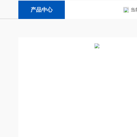
产品中心
当前