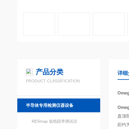
产品分类
详细
PRODUCT CLASSIFICATION
Omeg
半导体专用检测仪器设备
Omeg
盘顶部
RESmap 低电阻率测试仪
距约为1