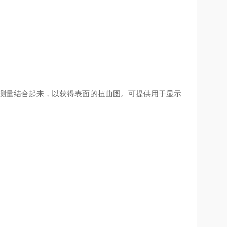
测量结合起来，以获得表面的扭曲图。可提供用于显示