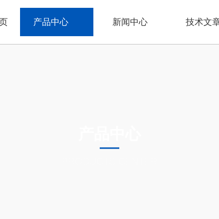
页
产品中心
新闻中心
技术文
产品中心
PRODUCTS CENTER