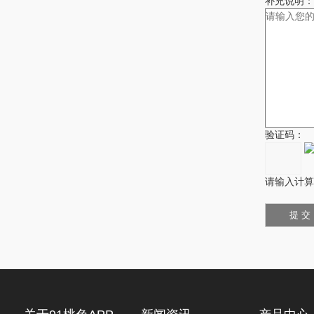
补充说明：
验证码：
请输入计算结