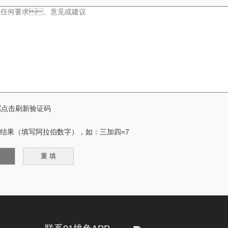
果（填写阿拉伯数字），如：三加四=7