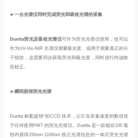
►一台光谱仪同时完成荧光和吸收光谱的采集
Duetta
荧光及吸收光谱仪
可作为荧光光谱仪使用，也可以
作为UV-Vis-NIR 光谱仪测量吸光度，或用于测量真正的分
子指纹，这需要同步获取荧光和吸光度，同时进行内滤效
应校正。
►瞬间获得荧光光谱
Duetta 标配超快*的CCD 技术，让它在采集速度的数倍优
于任何使用PMT 的荧光光谱仪。Duetta 是一款能在100 毫
秒内获得250nm-1100nm 校正光谱信息的一体式荧光光谱