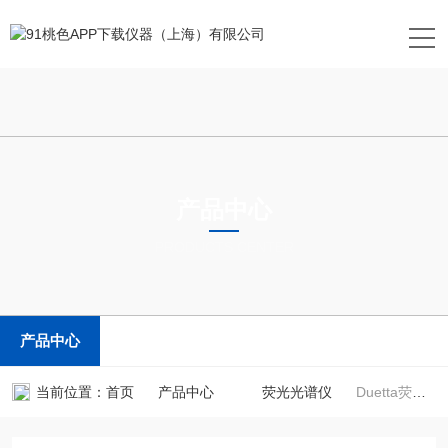
产品中心
PRODUCTS CENTER
产品中心
当前位置：
首页
产品中心
荧光光谱仪
Duetta荧光及吸收光谱仪