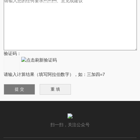
验证码：
请输入计算结果（填写阿拉伯数字），如：三加四=7
扫一扫，关注公众号