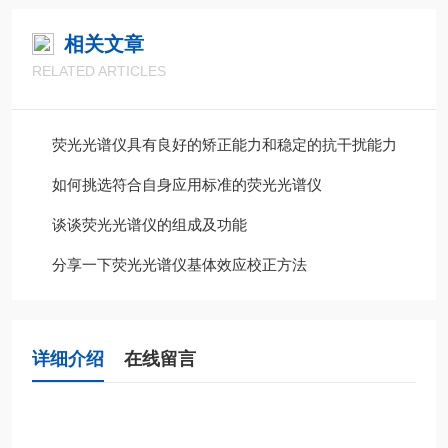
相关文章
RELATED ARTICLES
荧光光谱仪具有良好的矫正能力和稳定的抗干扰能力
如何挑选符合自身应用标准的荧光光谱仪
谈谈荧光光谱仪的组成及功能
分享一下荧光光谱仪基体效应校正方法
详细介绍
在线留言