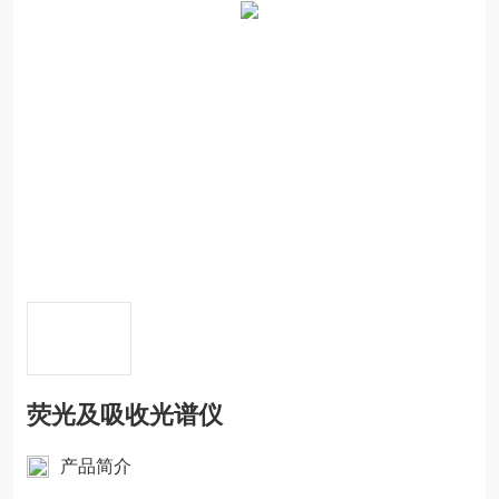
荧光及吸收光谱仪
产品简介