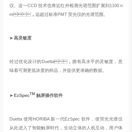
仪。这一CCD 技术也将近红外检测光谱范围扩展到1100 n
m，远超过标准PMT 荧光仪的光谱范围。
►高灵敏度
经过优化设计的Duetta，拥有高水平的灵敏度，意
味着可测更低浓度的样品，并提供更准确的数据。
TM
►EzSpec
触屏操作软件
Duetta 使用HORIBA 新一代EzSpec 软件，使荧光光谱仪
从此进入了智能触屏时代，生动立体的人机互动，用户体