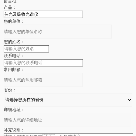
留言框
产品：
您的单位：
您的姓名：
联系电话：
常用邮箱：
省份：
详细地址：
补充说明：