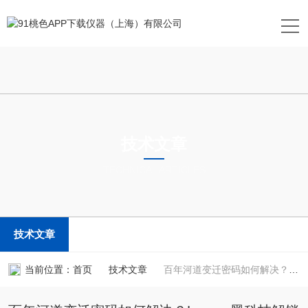
技术文章
TECHNICAL ARTICLES
技术文章
当前位置：
首页
技术文章
百年河道变迁密码如何解决？Lexsyg黑科技解锁沉积物时光胶囊