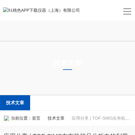
技术文章
TECHNICAL ARTICLES
技术文章
当前位置：
首页
技术文章
应用分享 | TOF-SIMS在有机样品分析中的利器