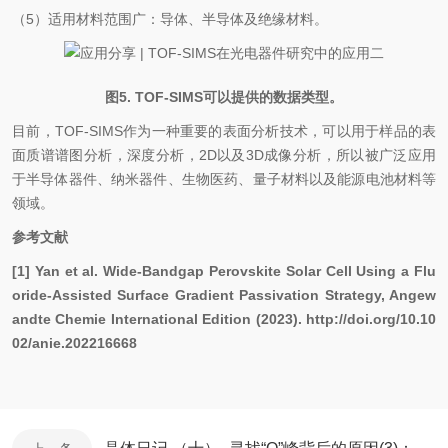
（5）适用材料范围广：导体、半导体及绝缘材料。
图5. TOF-SIMS可以提供的数据类型。
目前，TOF-SIMS作为一种重要的表面分析技术，可以用于样品的表
面质谱谱图分析，深度分析，2D以及3D成像分析，所以被广泛应用
于半导体器件、纳米器件、生物医药、量子材料以及能源电池材料等
领域。
参考文献
[1] Yan et al. Wide-Bandgap Perovskite Solar Cell Using a Flu
oride-Assisted Surface Gradient Passivation Strategy, Angew
andte Chemie International Edition (2023). http://doi.org/10.10
02/anie.202216668