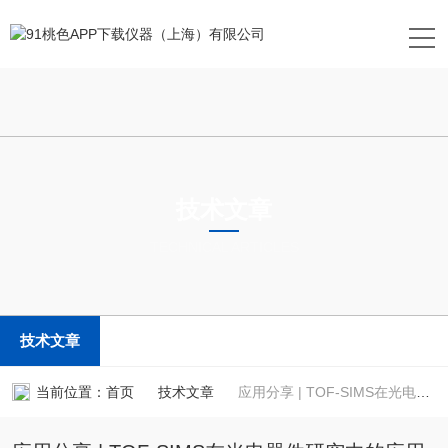
技术文章
TECHNICAL ARTICLES
技术文章
当前位置：
首页
技术文章
应用分享 | TOF-SIMS在光电器件研究中的应用二