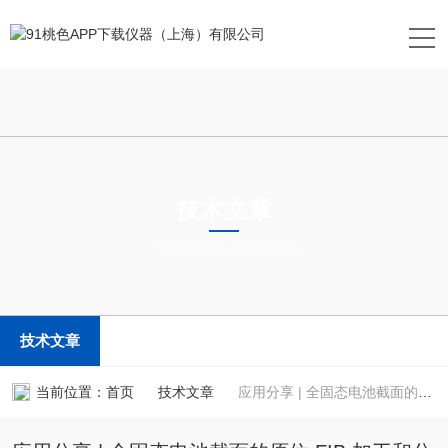
技术文章
TECHNICAL ARTICLES
技术文章
当前位置：
首页
技术文章
应用分享 | 全固态电池截面的原位 FIB 加工和分析