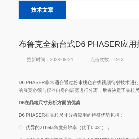
技术文章
布鲁克全新台式D6 PHASER
更新时间：2023-08-24
点击次数：1913
D6 PHASER非常适合通过粉末桃色在线视频衍射技术进行
的展宽必须与仪器自身的展宽进行分离，后者决定了晶粒尺寸的
D6在晶粒尺寸分析方面的优势
D6 PHASER在晶粒尺寸分析应用的特征优势包括：
◇
优异的2Theta角度分辨率（优于0.03°）；