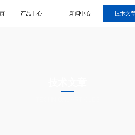
页
产品中心
新闻中心
技术文
技术文章
TECHNICAL ARTICLES