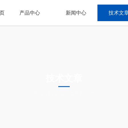
页
产品中心
新闻中心
技术文
技术文章
TECHNICAL ARTICLES