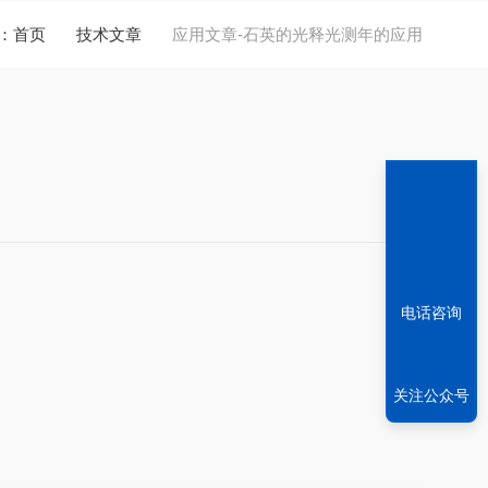
：
首页
技术文章
应用文章-石英的光释光测年的应用
电话咨询
关注公众号