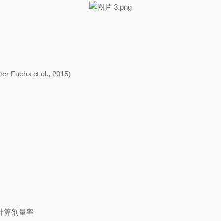
ter Fuchs et al., 2015)
计算剂量率