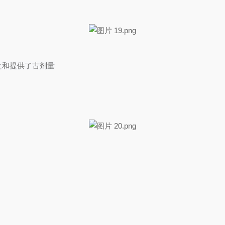
之和提供了古剂量