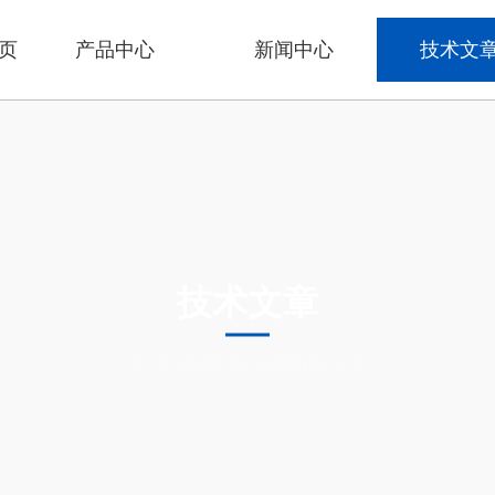
页
产品中心
新闻中心
技术文
技术文章
TECHNICAL ARTICLES