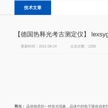
技术文章
【德国热释光考古测定仪】 lexsyg
更新时间：2021-08-24
点击次数：2280
释光：
晶体物质的一种发光现象，晶体中的电子吸收放