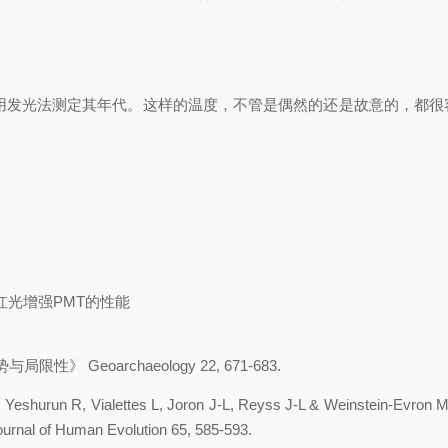
可以用发光法测定其年代。这样的温度，不管是偶然的还是故意的
提高红光增强PMT的性能
势与局限性》
Geoarchaeology 22, 671-683.
A, Yeshurun R, Vialettes L, Joron J-L, Reyss J-L & Weinstein-Evron
ournal of Human Evolution 65, 585-593.