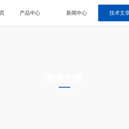
页
产品中心
新闻中心
技术文
技术文章
TECHNICAL ARTICLES