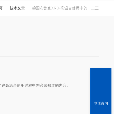
页
技术文章
德国布鲁克XRD-高温台使用中的一二三
面简述高温台使用过程中您必须知道的内容。
电话咨询