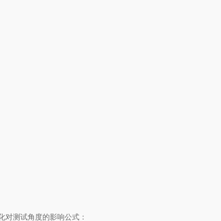
化对测试角度的影响公式：