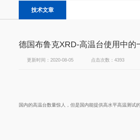
技术文章
德国布鲁克XRD-高温台使用中的
更新时间：2020-08-05
点击次数：4393
国内的高温台数量惊人，但是国内能提供高水平高温测试的XR