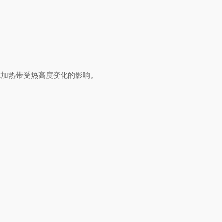
考虑加热带受热高度变化的影响。