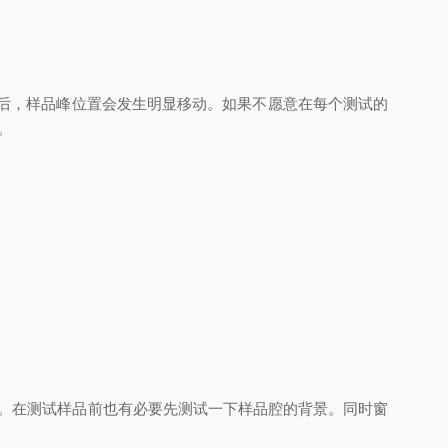
变后，样品峰位置会发生明显移动。如果不愿意在每个测试的
。
。在测试样品前也有必要先测试一下样品腔的背景。同时窗